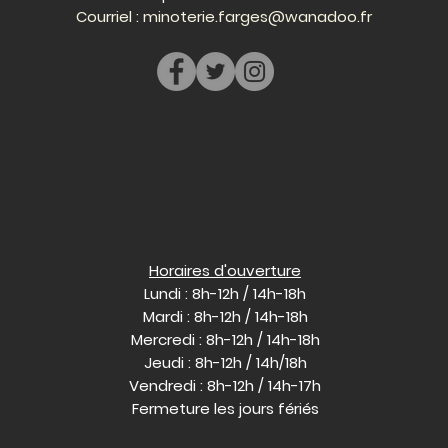
Courriel :
minoterie.farges@wanadoo.fr
Horaires d'ouverture
Lundi : 8h-12h / 14h-18h
Mardi : 8h-12h / 14h-18h
Mercredi : 8h-12h / 14h-18h
Jeudi : 8h-12h / 14h/18h
Vendredi : 8h-12h / 14h-17h
Fermeture les jours fériés