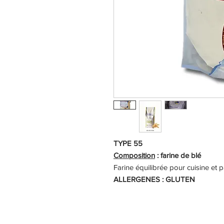
TYPE 55
Composition
: farine de blé
Farine équilibrée pour cuisine et p
ALLERGENES : GLUTEN