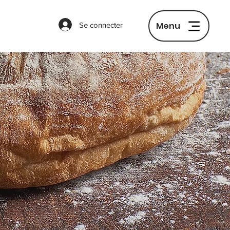
Menu
Se connecter