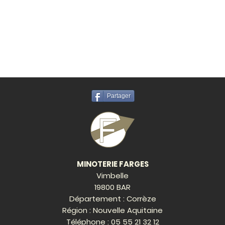
Partager
MINOTERIE FARGES
Vimbelle
19800 BAR
Département : Corrèze
Région : Nouvelle Aquitaine
Téléphone :
05 55 21 32 12