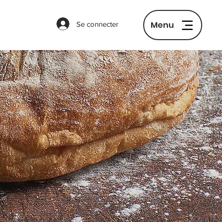
Menu
Se connecter