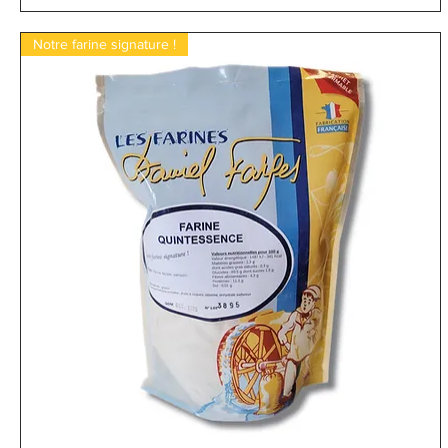
Notre farine signature !