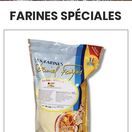
FARINES SPÉCIALES