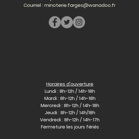
Courriel :
minoterie.farges@wanadoo.fr
Horaires d'ouverture
Lundi : 8h-12h / 14h-18h
Mardi : 8h-12h / 14h-18h
Mercredi : 8h-12h / 14h-18h
Jeudi : 8h-12h / 14h/18h
Vendredi : 8h-12h / 14h-17h
Fermeture les jours fériés