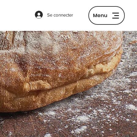
Menu
Se connecter