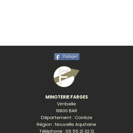
Partager
MINOTERIE FARGES
Vimbelle
19800 BAR
Département : Corrèze
Région : Nouvelle Aquitaine
Téléphone :
05 55 21 32 12