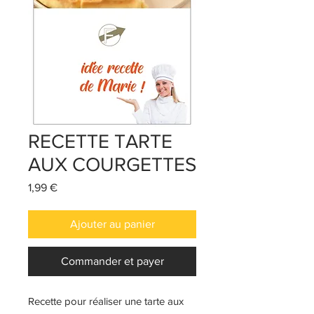
RECETTE TARTE
AUX COURGETTES
Prix
1,99 €
Ajouter au panier
Commander et payer
Recette pour réaliser une tarte aux