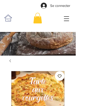
Se connecter