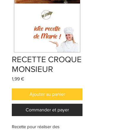
RECETTE CROQUE
MONSIEUR
Prix
1,99 €
Ajouter au panier
Commander et payer
Recette pour réaliser des