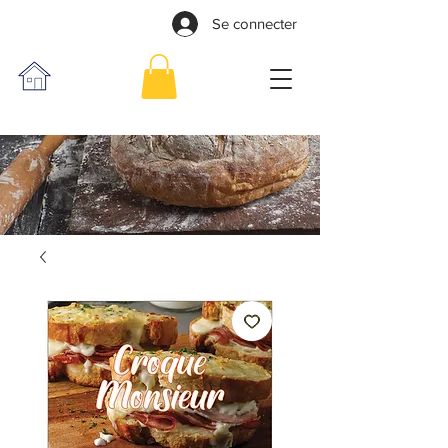
Se connecter