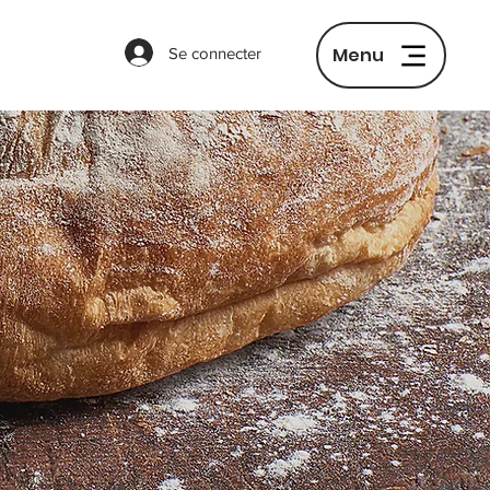
Menu
Se connecter