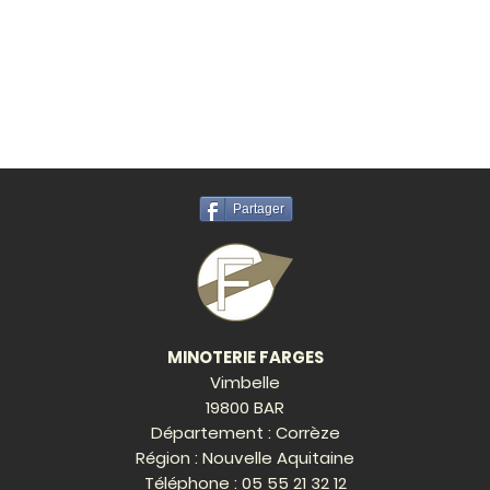
Partager
MINOTERIE FARGES
Vimbelle
19800 BAR
Département : Corrèze
Région : Nouvelle Aquitaine
Téléphone :
05 55 21 32 12