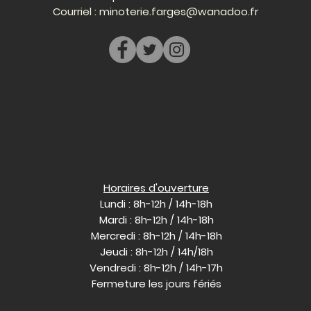
Courriel :
minoterie.farges@wanadoo.fr
Horaires d'ouverture
Lundi : 8h-12h / 14h-18h
Mardi : 8h-12h / 14h-18h
Mercredi : 8h-12h / 14h-18h
Jeudi : 8h-12h / 14h/18h
Vendredi : 8h-12h / 14h-17h
Fermeture les jours fériés