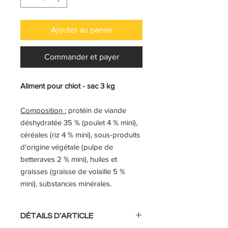
Ajouter au panier
Commander et payer
Aliment pour chiot - sac 3 kg
Composition :
protéin de viande
déshydratée 35 % (poulet 4 % mini),
céréales (riz 4 % mini), sous-produits
d'origine végétale (pulpe de
betteraves 2 % mini), huiles et
graisses (graisse de volaille 5 %
mini), substances minérales.
DÉTAILS D'ARTICLE