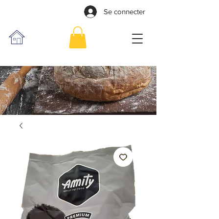
Se connecter