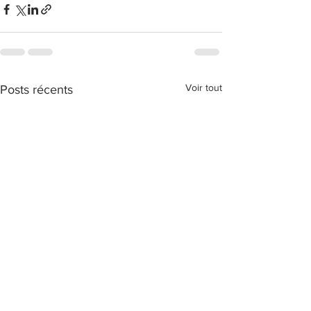
Voir tout
Posts récents