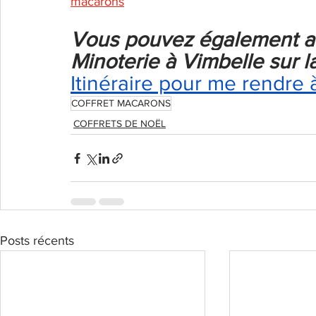
macarons
Vous pouvez également ach
Minoterie à Vimbelle sur 
Itinéraire pour me rendre 
COFFRET MACARONS
COFFRETS DE NOËL
Posts récents