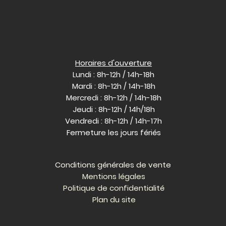
Horaires d'ouverture
Lundi : 8h-12h / 14h-18h
Mardi : 8h-12h / 14h-18h
Mercredi : 8h-12h / 14h-18h
Jeudi : 8h-12h / 14h/18h
Vendredi : 8h-12h / 14h-17h
Fermeture les jours fériés
Conditions générales de vente
Mentions légales
Politique de confidentialité
Plan du site