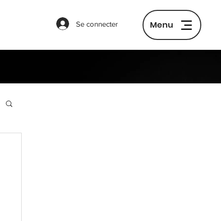
Menu
Se connecter