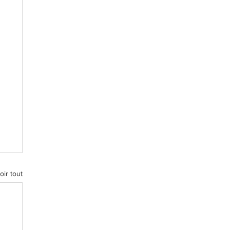
oir tout