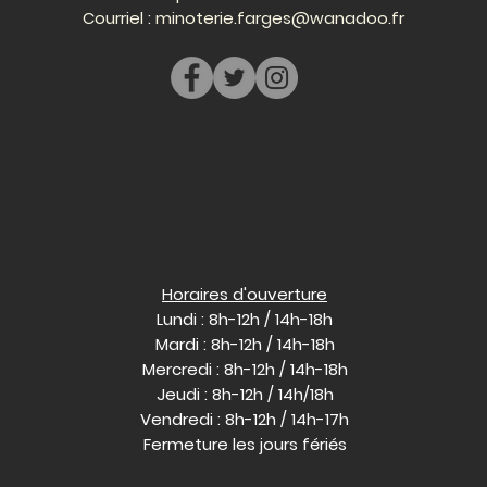
Courriel :
minoterie.farges@wanadoo.fr
Horaires d'ouverture
Lundi : 8h-12h / 14h-18h
Mardi : 8h-12h / 14h-18h
Mercredi : 8h-12h / 14h-18h
Jeudi : 8h-12h / 14h/18h
Vendredi : 8h-12h / 14h-17h
Fermeture les jours fériés