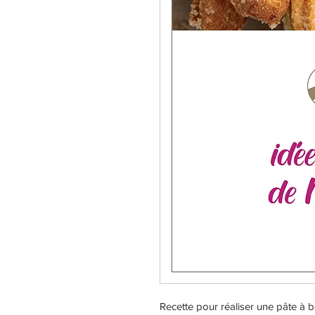
Recette pour réaliser une pâte à b