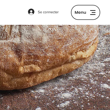
Menu
Se connecter