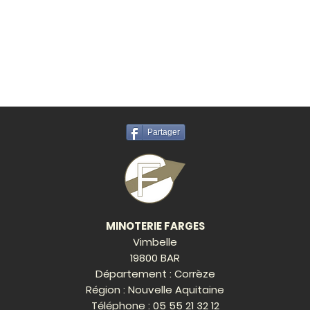
Partager
MINOTERIE FARGES
Vimbelle
19800 BAR
Département : Corrèze
Région : Nouvelle Aquitaine
Téléphone :
05 55 21 32 12