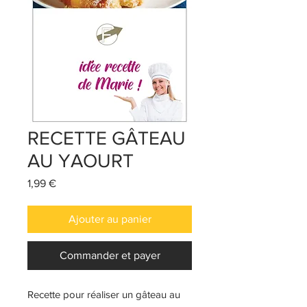
RECETTE GÂTEAU
AU YAOURT
Prix
1,99 €
Ajouter au panier
Commander et payer
Recette pour réaliser un gâteau au