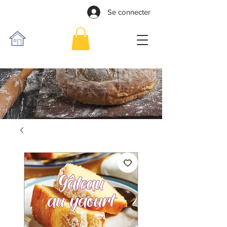
Se connecter