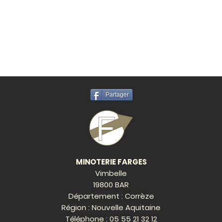
Partager
MINOTERIE FARGES
Vimbelle
19800 BAR
Département : Corrèze
Région : Nouvelle Aquitaine
Téléphone :
05 55 21 32 12