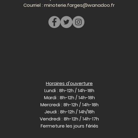
Courriel :
minoterie.farges@wanadoo.fr
Horaires d'ouverture
Lundi : 8h-12h / 14h-18h
Mardi : 8h-12h / 14h-18h
Mercredi : 8h-12h / 14h-18h
Jeudi : 8h-12h / 14h/18h
Vendredi : 8h-12h / 14h-17h
Fermeture les jours fériés