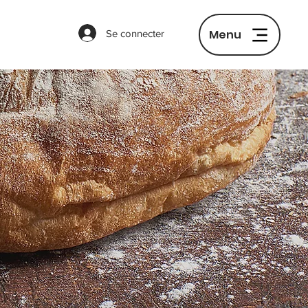
Menu
Se connecter