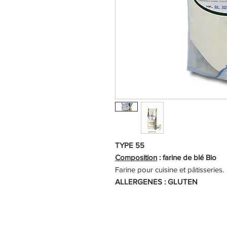
TYPE 55
Composition
: farine de blé Bio
Farine pour cuisine et pâtisseries.
ALLERGENES : GLUTEN