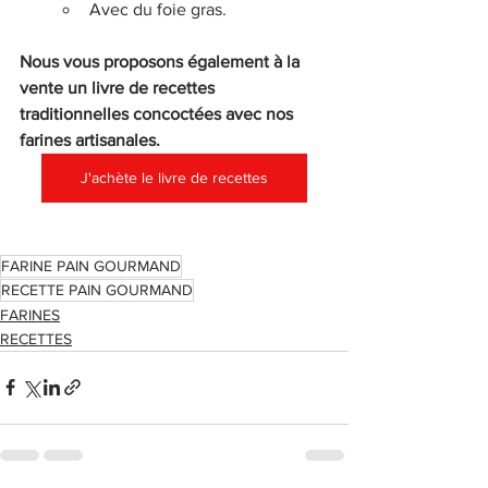
Avec du foie gras.
Nous vous proposons également à la 
vente un livre de recettes 
traditionnelles concoctées avec nos 
farines artisanales.
J'achète le livre de recettes
FARINE PAIN GOURMAND
RECETTE PAIN GOURMAND
FARINES
RECETTES