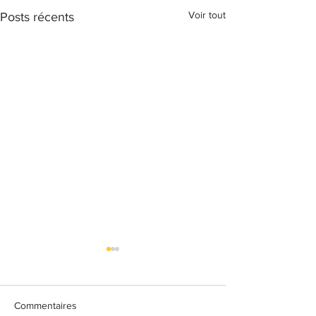
Voir tout
Posts récents
Commentaires