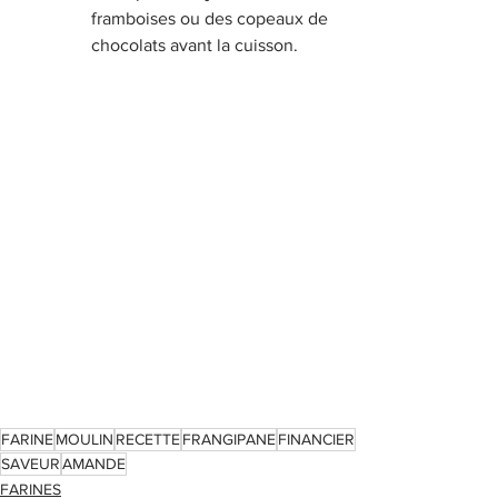
framboises ou des copeaux de 
chocolats avant la cuisson.
FARINE
MOULIN
RECETTE
FRANGIPANE
FINANCIER
SAVEUR
AMANDE
FARINES