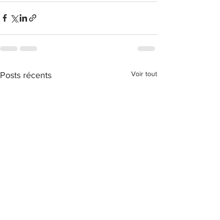
Voir tout
Posts récents