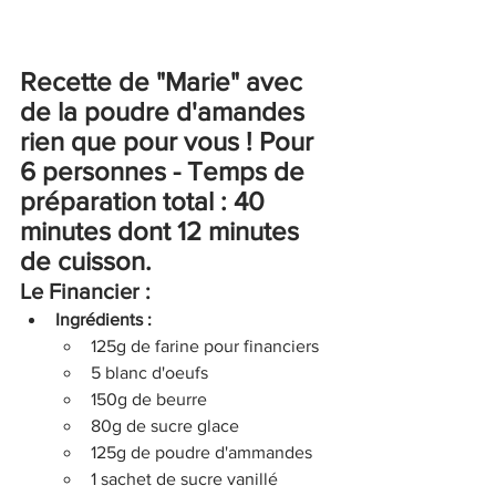
Recette de "Marie" avec 
de la poudre d'amandes 
rien que pour vous ! Pour 
6 personnes - Temps de 
préparation total : 40 
minutes dont 12 minutes 
de cuisson.
Le Financier :
Ingrédients :
125g de farine pour financiers
5 blanc d'oeufs
150g de beurre
80g de sucre glace
125g de poudre d'ammandes
1 sachet de sucre vanillé